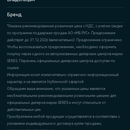
Бренд
*Указана рекомендованная розничная цена c НДС, с учетом скидки
по программе поддержки продаж АО «МБ РУС». Предложение
действует до 31.12.2026 (включительно). Предложение ограничено.
Чтобы воспользоваться предложением, необходимо оформить
покупку через одного из авторизованных дилерских центров марки
SERES. Перечень официальных дилерских центров доступен по
ссылке.
Информация носит исключительно справочно-информационный
характер и не является (публичной) офертой.
Обращаем ваше внимание, что указанные цены являются
необязательными рекомендованными розничными ценами для
официальных дилеров марки SERES и могут отличаться от
действительных цен.
Приобретение любой продукции осуществляется в соответствии с
условиями индивидуального договора купли-продажи,