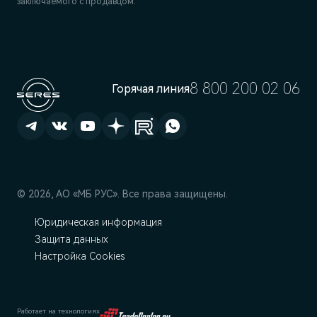
заключаемого с продавцом.
8 800 200 02 06
Горячая линия
© 2026, АО «МБ РУС». Все права защищены.
Юридическая информация
Защита данных
Настройка Cookies
Работает на технологиях