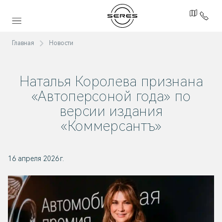
Главная
Новости
Наталья Королева признана
«Автоперсоной года» по
версии издания
«Коммерсантъ»
16 апреля 2026 г.