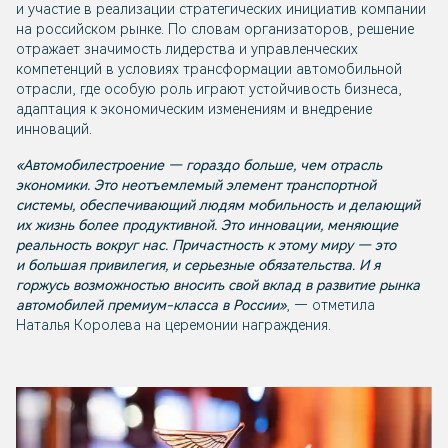
и участие в реализации стратегических инициатив компании
на российском рынке. По словам организаторов, решение
отражает значимость лидерства и управленческих
компетенций в условиях трансформации автомобильной
отрасли, где особую роль играют устойчивость бизнеса,
адаптация к экономическим изменениям и внедрение
инноваций.
«Автомобилестроение — гораздо больше, чем отрасль
экономики. Это неотъемлемый элемент транспортной
системы, обеспечивающий людям мобильность и делающий
их жизнь более продуктивной. Это инновации, меняющие
реальность вокруг нас. Причастность к этому миру — это
и большая привилегия, и серьезные обязательства. И я
горжусь возможностью вносить свой вклад в развитие рынка
автомобилей премиум-класса в России»
, — отметила
Наталья Королева на церемонии награждения.