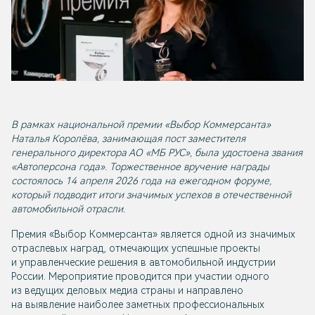
В рамках национальной премии «Выбор Коммерсанта»
Наталья Королёва, занимающая пост заместителя
генерального директора АО «МБ РУС», была удостоена звания
«Автоперсона года». Торжественное вручение награды
состоялось 14 апреля 2026 года на ежегодном форуме,
который подводит итоги значимых успехов в отечественной
автомобильной отрасли.
Премия «Выбор Коммерсанта» является одной из значимых
отраслевых наград, отмечающих успешные проекты
и управленческие решения в автомобильной индустрии
России. Мероприятие проводится при участии одного
из ведущих деловых медиа страны и направлено
на выявление наиболее заметных профессиональных