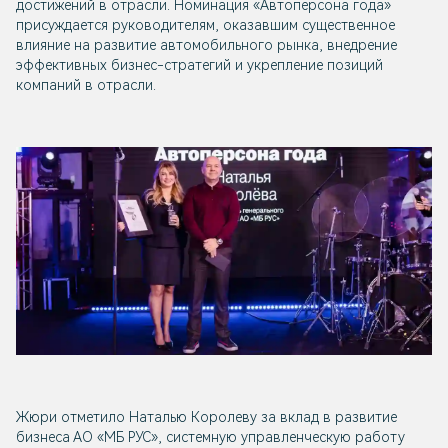
достижений в отрасли. Номинация «Автоперсона года»
присуждается руководителям, оказавшим существенное
влияние на развитие автомобильного рынка, внедрение
эффективных бизнес-стратегий и укрепление позиций
компаний в отрасли.
Жюри отметило Наталью Королеву за вклад в развитие
бизнеса АО «МБ РУС», системную управленческую работу