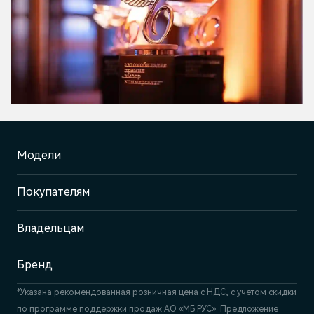
Модели
Покупателям
Владельцам
Бренд
*Указана рекомендованная розничная цена c НДС, с учетом скидки
по программе поддержки продаж АО «МБ РУС». Предложение