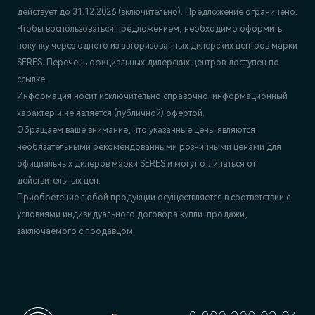
действует до 31.12.2026 (включительно). Предложение ограничено.
Чтобы воспользоваться предложением, необходимо оформить
покупку через одного из авторизованных дилерских центров марки
SERES. Перечень официальных дилерских центров доступен по
ссылке.
Информация носит исключительно справочно-информационный
характер и не является (публичной) офертой.
Обращаем ваше внимание, что указанные цены являются
необязательными рекомендованными розничными ценами для
официальных дилеров марки SERES и могут отличаться от
действительных цен.
Приобретение любой продукции осуществляется в соответствии с
условиями индивидуального договора купли-продажи,
заключаемого с продавцом.