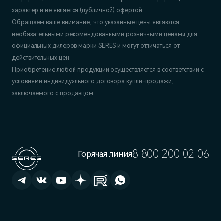
характер и не является (публичной) офертой.
Обращаем ваше внимание, что указанные цены являются
необязательными рекомендованными розничными ценами для
официальных дилеров марки SERES и могут отличаться от
действительных цен.
Приобретение любой продукции осуществляется в соответствии с
условиями индивидуального договора купли-продажи,
заключаемого с продавцом.
8 800 200 02 06
Горячая линия