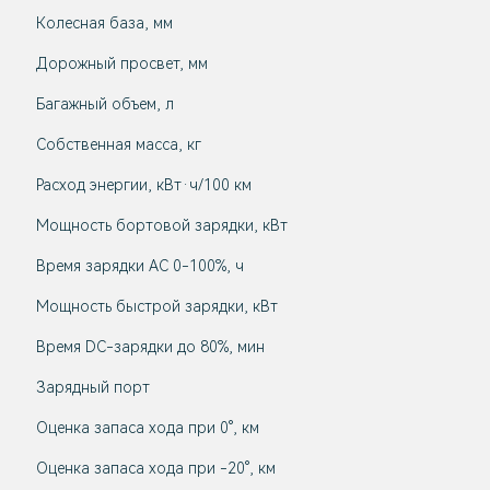
Колесная база, мм
Дорожный просвет, мм
Багажный объем, л
Собственная масса, кг
Расход энергии, кВт·ч/100 км
Мощность бортовой зарядки, кВт
Время зарядки AC 0-100%, ч
Мощность быстрой зарядки, кВт
Время DC-зарядки до 80%, мин
Зарядный порт
Оценка запаса хода при 0°, км
Оценка запаса хода при -20°, км