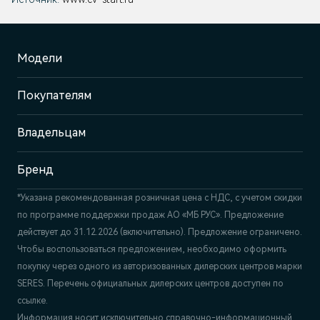
Модели
Покупателям
Владельцам
Бренд
*Указана рекомендованная розничная цена c НДС, с учетом скидки
по программе поддержки продаж АО «МБ РУС». Предложение
действует до 31.12.2026 (включительно). Предложение ограничено.
Чтобы воспользоваться предложением, необходимо оформить
покупку через одного из авторизованных дилерских центров марки
SERES. Перечень официальных дилерских центров доступен по
ссылке.
Информация носит исключительно справочно-информационный