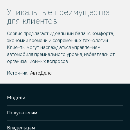
Уникальные преимущества
для клиентов
Сервис предлагает идеальный баланс комфорта,
экономии времени и современных технологий.
Клиенты могут наслаждаться управлением
автомобиля премиального уровня, избавляясь от
организационных вопросов.
Источник:
АвтоДела
Модели
Покупателям
Владельцам