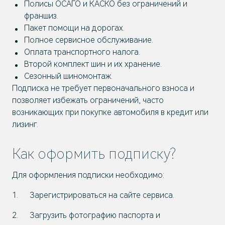
Полисы ОСАГО и КАСКО без ограничений и
франшиз.
Пакет помощи на дорогах.
Полное сервисное обслуживание.
Оплата транспортного налога.
Второй комплект шин и их хранение.
Сезонный шиномонтаж.
Подписка не требует первоначального взноса и
позволяет избежать ограничений, часто
возникающих при покупке автомобиля в кредит или
лизинг.
Как оформить подписку?
Для оформления подписки необходимо:
Зарегистрироваться на сайте сервиса.
Загрузить фотографию паспорта и