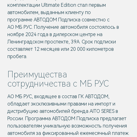
комплектации Ultimate Edition стал первым
автомобилем, выданным клиенту по
программе АВТОДОМ Подписка совместно с
АО МБ РУС. Получение автомобиля состоялось в
ноябре 2024 года в дилерском центре на
Ленинградском проспекте, 39А. Срок подписки
составляет 12 месяцев или 20 000 километров
пробега.
Преимущества
сотрудничества с МБ РУС
АО МБ РУС, входящее в состав ГК АВТОДОМ,
обладает эксклюзивными правами на импорт и
дистрибуцию автомобилей бренда AITO SERES в
России. Программа АВТОДОМ Подписка предлагает
пользователям уникальную возможность получения
автомобиля за фиксированный ежемесячный платеж.