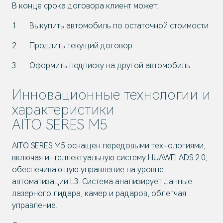
В конце срока договора клиент может:
Выкупить автомобиль по остаточной стоимости.
Продлить текущий договор.
Оформить подписку на другой автомобиль.
Инновационные технологии и
характеристики
AITO SERES M5
AITO SERES M5 оснащен передовыми технологиями,
включая интеллектуальную систему HUAWEI ADS 2.0,
обеспечивающую управление на уровне
автоматизации L3. Система анализирует данные
лазерного лидара, камер и радаров, облегчая
управление.