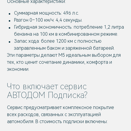
Основные характеристики:
Суммарная мощность: 496 л.с.
Разгон 0–100 км/ч: 4,4 секунды.
Гибридная экономичность: потребление 1,2 литра
бензина на 100 км в комбинированном режиме.
Запас хода: более 1200 км с полностью
заправленным баком и заряженной батареей.
Эти параметры делают M5 идеальным выбором для
тех, кто ценит сочетание динамики, комфорта и
экономии.
Что включает сервис
АВТОДОМ Подписка?
Сервис предусматривает комплексное покрытие
всех расходов, связанных с эксплуатацией
автомобиля. В стоимость подписки включены: