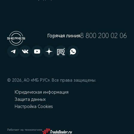
8 800 200 02 06
Горячая линия
© 2026, АО «МБ РУС». Все права защищены.
Юридическая информация
Защита данных
Настройка Cookies
Работает на технологиях