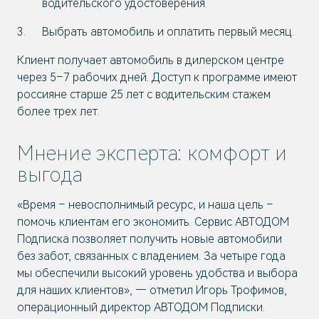
водительского удостоверения.
Выбрать автомобиль и оплатить первый месяц.
Клиент получает автомобиль в дилерском центре
через 5–7 рабочих дней. Доступ к программе имеют
россияне старше 25 лет с водительским стажем
более трех лет.
Мнение эксперта: комфорт и
выгода
«Время – невосполнимый ресурс, и наша цель –
помочь клиентам его экономить. Сервис АВТОДОМ
Подписка позволяет получить новые автомобили
без забот, связанных с владением. За четыре года
мы обеспечили высокий уровень удобства и выбора
для наших клиентов», — отметил Игорь Трофимов,
операционный директор АВТОДОМ Подписки.