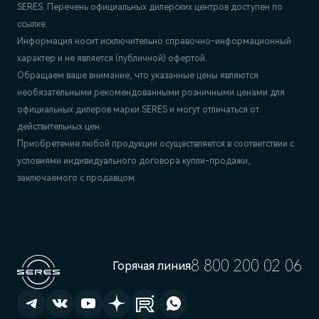
SERES. Перечень официальных дилерских центров доступен по
ссылке.
Информация носит исключительно справочно-информационный
характер и не является (публичной) офертой.
Обращаем ваше внимание, что указанные цены являются
необязательными рекомендованными розничными ценами для
официальных дилеров марки SERES и могут отличаться от
действительных цен.
Приобретение любой продукции осуществляется в соответствии с
условиями индивидуального договора купли-продажи,
заключаемого с продавцом.
8 800 200 02 06
Горячая линия