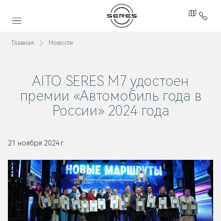
Главная
Новости
AITO SERES М7
удостоен
премии «Автомобиль года в
России» 2024 года
21 ноября 2024 г.