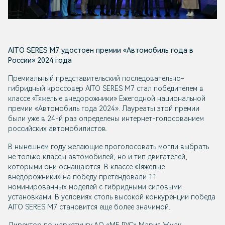
AITO SERES М7
удостоен премии «Автомобиль года в
России» 2024 года
Премиальный представительский последовательно-
гибридный кроссовер
AITO SERES М7
стал победителем в
классе «Тяжелые внедорожники» Ежегодной национальной
премии «Автомобиль года 2024». Лауреаты этой премии
были уже в 24-й раз определены интернет-голосованием
российских автомобилистов.
В нынешнем году желающие проголосовать могли выбрать
не только классы автомобилей, но и тип двигателей,
которыми они оснащаются. В классе «Тяжелые
внедорожники» на победу претендовали 11
номинированных моделей с гибридными силовыми
установками. В условиях столь высокой конкуренции победа
AITO SERES М7
становится еще более значимой.