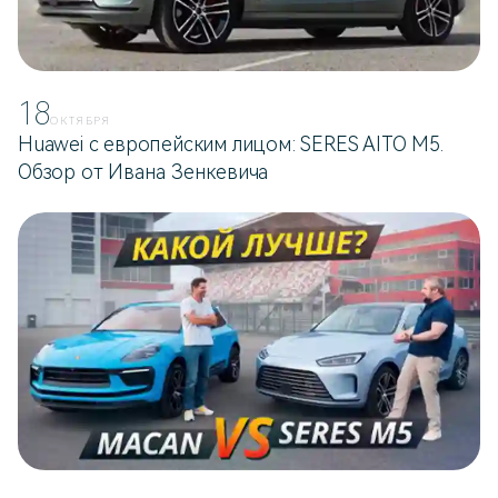
18
ОКТЯБРЯ
Huawei с европейским лицом: SERES AITO M5.
Обзор от Ивана Зенкевича