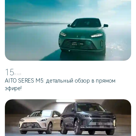
15
МАЯ
AITO SERES M5: детальный обзор в прямом
эфире!