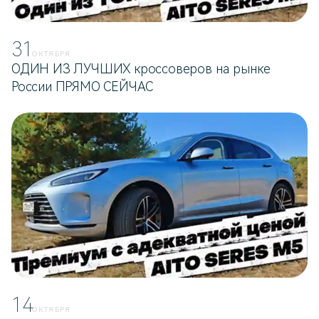
31
ОКТЯБРЯ
ОДИН ИЗ ЛУЧШИХ кроссоверов на рынке
России ПРЯМО СЕЙЧАС
14
ОКТЯБРЯ