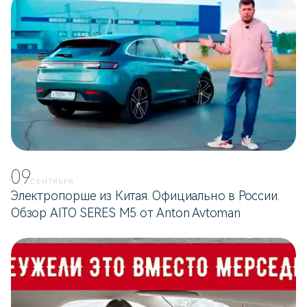
09
СЕНТЯБРЯ
Электропорше из Китая. Официально в России.
Обзор AITO SERES M5 от Anton Avtoman