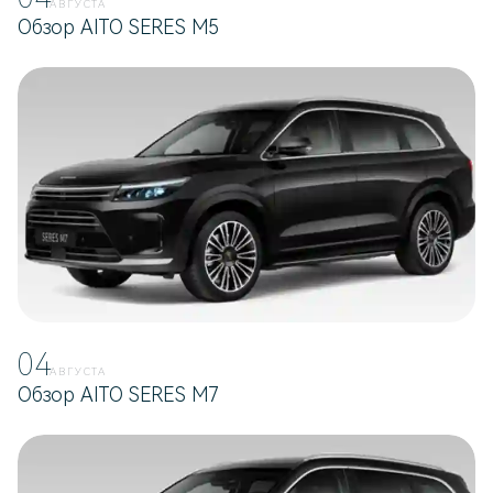
АВГУСТА
Обзор AITO SERES M5
04
АВГУСТА
Обзор AITO SERES M7