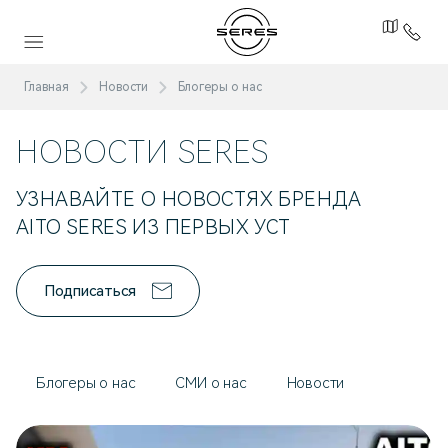
Главная
Новости
Блогеры о нас
НОВОСТИ SERES
УЗНАВАЙТЕ О НОВОСТЯХ БРЕНДА
AITO SERES ИЗ ПЕРВЫХ УСТ
Подписаться
Блогеры о нас
СМИ о нас
Новости