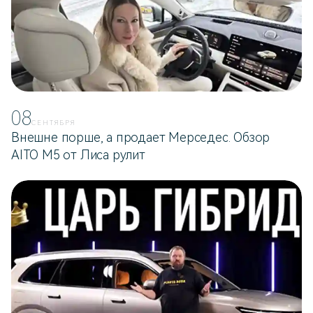
08
СЕНТЯБРЯ
Внешне порше, а продает Мерседес. Обзор
AITO M5 от Лиса рулит