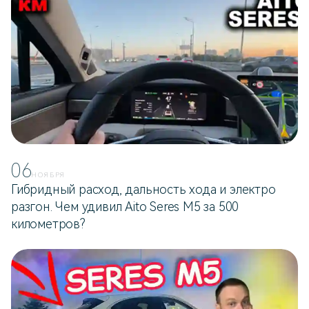
06
НОЯБРЯ
Гибридный расход, дальность хода и электро
разгон. Чем удивил Aito Seres M5 за 500
километров?