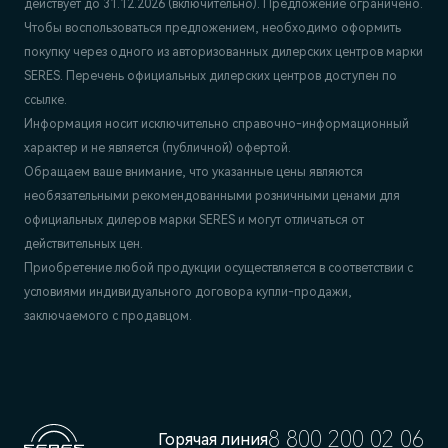
действует до 31.12.2026 (включительно). Предложение ограничено.
Чтобы воспользоваться предложением, необходимо оформить
покупку через одного из авторизованных дилерских центров марки
SERES. Перечень официальных дилерских центров доступен по
ссылке.
Информация носит исключительно справочно-информационный
характер и не является (публичной) офертой.
Обращаем ваше внимание, что указанные цены являются
необязательными рекомендованными розничными ценами для
официальных дилеров марки SERES и могут отличаться от
действительных цен.
Приобретение любой продукции осуществляется в соответствии с
условиями индивидуального договора купли-продажи,
заключаемого с продавцом.
8 800 200 02 06
Горячая линия