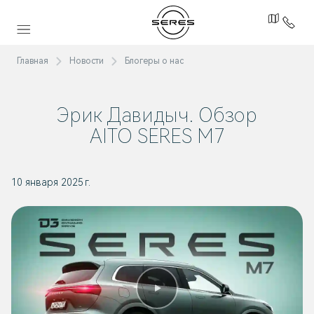
Главная
Новости
Блогеры о нас
Эрик Давидыч. Обзор
AITO SERES M7
10 января 2025 г.