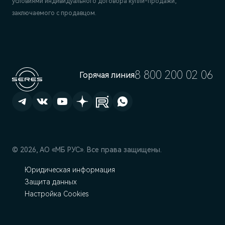
условиями индивидуального договора купли-продажи,
заключаемого с продавцом.
8 800 200 02 06
Горячая линия
© 2026, АО «МБ РУС». Все права защищены.
Юридическая информация
Защита данных
Настройка Cookies