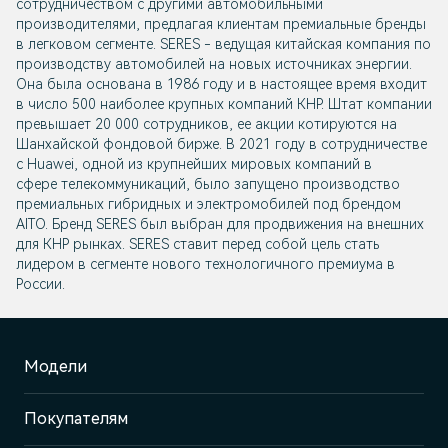
сотрудничеством с другими автомобильными
производителями, предлагая клиентам премиальные бренды
в легковом сегменте. SERES - ведущая китайская компания по
производству автомобилей на новых источниках энергии.
Она была основана в 1986 году и в настоящее время входит
в число 500 наиболее крупных компаний КНР. Штат компании
превышает 20 000 сотрудников, ее акции котируются на
Шанхайской фондовой бирже. В 2021 году в сотрудничестве
с Huawei, одной из крупнейших мировых компаний в
сфере телекоммуникаций, было запущено производство
премиальных гибридных и электромобилей под брендом
AITO. Бренд SERES был выбран для продвижения на внешних
для КНР рынках. SERES ставит перед собой цель стать
лидером в сегменте нового технологичного премиума в
России.
Модели
Покупателям