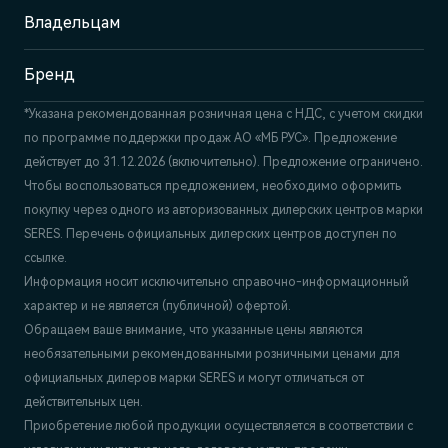
Владельцам
Бренд
*Указана рекомендованная розничная цена c НДС, с учетом скидки
по программе поддержки продаж АО «МБ РУС». Предложение
действует до 31.12.2026 (включительно). Предложение ограничено.
Чтобы воспользоваться предложением, необходимо оформить
покупку через одного из авторизованных дилерских центров марки
SERES. Перечень официальных дилерских центров доступен по
ссылке.
Информация носит исключительно справочно-информационный
характер и не является (публичной) офертой.
Обращаем ваше внимание, что указанные цены являются
необязательными рекомендованными розничными ценами для
официальных дилеров марки SERES и могут отличаться от
действительных цен.
Приобретение любой продукции осуществляется в соответствии с