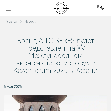
Главная
Новости
Бренд AITO SERES будет
представлен на XVI
Международном
экономическом форуме
KazanForum 2025 в Казани
5 мая 2025 г.