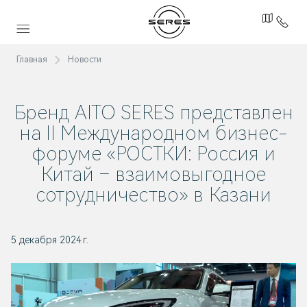
Главная
Новости
Бренд
AITO SERES
представлен
на II Международном бизнес-
форуме «РОСТКИ: Россия и
Китай – взаимовыгодное
сотрудничество» в Казани
5 декабря 2024 г.