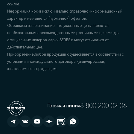
ссылке.
Информация носит исключительно справочно-информационный
характер и не является (публичной) офертой.
Обращаем ваше внимание, что указанные цены являются
необязательными рекомендованными розничными ценами для
официальных дилеров марки SERES и могут отличаться от
действительных цен.
Приобретение любой продукции осуществляется в соответствии с
условиями индивидуального договора купли-продажи,
заключаемого с продавцом.
8 800 200 02 06
Горячая линия