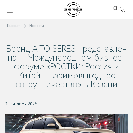
Главная
Новости
Бренд AITO SERES представлен
на III Международном бизнес-
форуме «РОСТКИ: Россия и
Китай – взаимовыгодное
сотрудничество» в Казани
9 сентября 2025 г.