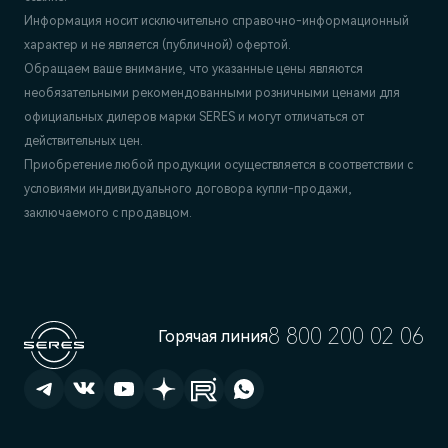
Информация носит исключительно справочно-информационный
характер и не является (публичной) офертой.
Обращаем ваше внимание, что указанные цены являются
необязательными рекомендованными розничными ценами для
официальных дилеров марки SERES и могут отличаться от
действительных цен.
Приобретение любой продукции осуществляется в соответствии с
условиями индивидуального договора купли-продажи,
заключаемого с продавцом.
8 800 200 02 06
Горячая линия